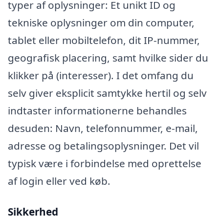
typer af oplysninger: Et unikt ID og
tekniske oplysninger om din computer,
tablet eller mobiltelefon, dit IP-nummer,
geografisk placering, samt hvilke sider du
klikker på (interesser). I det omfang du
selv giver eksplicit samtykke hertil og selv
indtaster informationerne behandles
desuden: Navn, telefonnummer, e-mail,
adresse og betalingsoplysninger. Det vil
typisk være i forbindelse med oprettelse
af login eller ved køb.
Sikkerhed