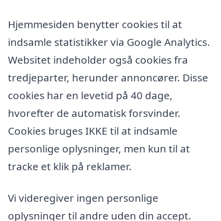
Hjemmesiden benytter cookies til at
indsamle statistikker via Google Analytics.
Websitet indeholder også cookies fra
tredjeparter, herunder annoncører. Disse
cookies har en levetid på 40 dage,
hvorefter de automatisk forsvinder.
Cookies bruges IKKE til at indsamle
personlige oplysninger, men kun til at
tracke et klik på reklamer.
Vi videregiver ingen personlige
oplysninger til andre uden din accept.