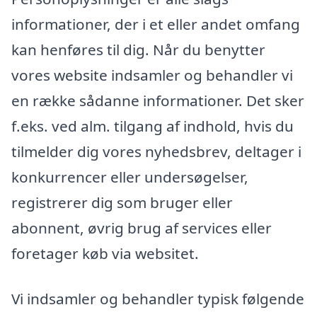
informationer, der i et eller andet omfang
kan henføres til dig. Når du benytter
vores website indsamler og behandler vi
en række sådanne informationer. Det sker
f.eks. ved alm. tilgang af indhold, hvis du
tilmelder dig vores nyhedsbrev, deltager i
konkurrencer eller undersøgelser,
registrerer dig som bruger eller
abonnent, øvrig brug af services eller
foretager køb via websitet.
Vi indsamler og behandler typisk følgende