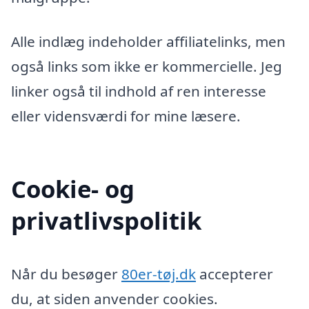
Alle indlæg indeholder affiliatelinks, men
også links som ikke er kommercielle. Jeg
linker også til indhold af ren interesse
eller vidensværdi for mine læsere.
Cookie- og
privatlivspolitik
Når du besøger
80er-tøj.dk
accepterer
du, at siden anvender cookies.