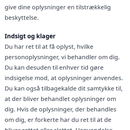
give dine oplysninger en tilstrækkelig
beskyttelse.
Indsigt og klager
Du har ret til at få oplyst, hvilke
personoplysninger, vi behandler om dig.
Du kan desuden til enhver tid gøre
indsigelse mod, at oplysninger anvendes.
Du kan også tilbagekalde dit samtykke til,
at der bliver behandlet oplysninger om
dig. Hvis de oplysninger, der behandles
om dig, er forkerte har du ret til at de
bliver rettet eller slettet. Henvendelse