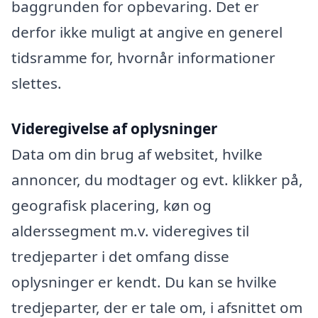
baggrunden for opbevaring. Det er
derfor ikke muligt at angive en generel
tidsramme for, hvornår informationer
slettes.
Videregivelse af oplysninger
Data om din brug af websitet, hvilke
annoncer, du modtager og evt. klikker på,
geografisk placering, køn og
alderssegment m.v. videregives til
tredjeparter i det omfang disse
oplysninger er kendt. Du kan se hvilke
tredjeparter, der er tale om, i afsnittet om