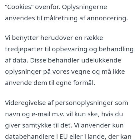
”Cookies” ovenfor. Oplysningerne
anvendes til målretning af annoncering.
Vi benytter herudover en række
tredjeparter til opbevaring og behandling
af data. Disse behandler udelukkende
oplysninger på vores vegne og må ikke
anvende dem til egne formål.
Videregivelse af personoplysninger som
navn og e-mail m.v. vil kun ske, hvis du
giver samtykke til det. Vi anvender kun
databehandlere i EU eller i lande, der kan