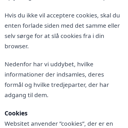
Hvis du ikke vil acceptere cookies, skal du
enten forlade siden med det samme eller
selv sørge for at slå cookies fra i din
browser.
Nedenfor har vi uddybet, hvilke
informationer der indsamles, deres
formål og hvilke tredjeparter, der har
adgang til dem.
Cookies
Websitet anvender ”cookies”, der er en