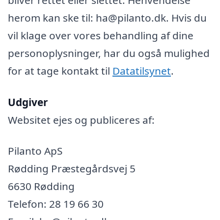
herom kan ske til: ha@pilanto.dk. Hvis du
vil klage over vores behandling af dine
personoplysninger, har du også mulighed
for at tage kontakt til
Datatilsynet
.
Udgiver
Websitet ejes og publiceres af:
Pilanto ApS
Rødding Præstegårdsvej 5
6630 Rødding
Telefon: 28 19 66 30