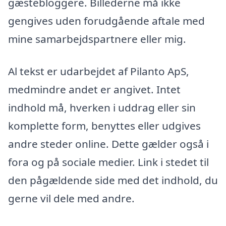
gæstebloggere. Billederne må ikke
gengives uden forudgående aftale med
mine samarbejdspartnere eller mig.
Al tekst er udarbejdet af Pilanto ApS,
medmindre andet er angivet. Intet
indhold må, hverken i uddrag eller sin
komplette form, benyttes eller udgives
andre steder online. Dette gælder også i
fora og på sociale medier. Link i stedet til
den pågældende side med det indhold, du
gerne vil dele med andre.