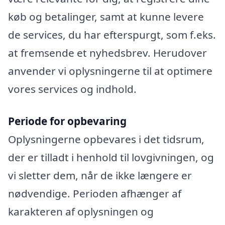
køb og betalinger, samt at kunne levere
de services, du har efterspurgt, som f.eks.
at fremsende et nyhedsbrev. Herudover
anvender vi oplysningerne til at optimere
vores services og indhold.
Periode for opbevaring
Oplysningerne opbevares i det tidsrum,
der er tilladt i henhold til lovgivningen, og
vi sletter dem, når de ikke længere er
nødvendige. Perioden afhænger af
karakteren af oplysningen og