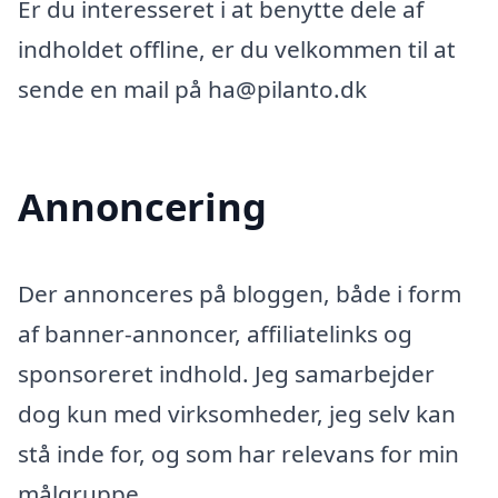
Er du interesseret i at benytte dele af
indholdet offline, er du velkommen til at
sende en mail på ha@pilanto.dk
Annoncering
Der annonceres på bloggen, både i form
af banner-annoncer, affiliatelinks og
sponsoreret indhold. Jeg samarbejder
dog kun med virksomheder, jeg selv kan
stå inde for, og som har relevans for min
målgruppe.