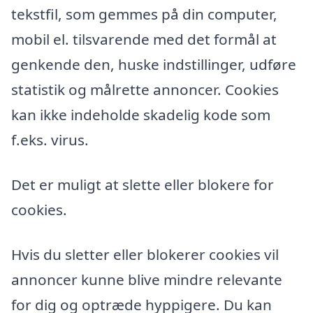
tekstfil, som gemmes på din computer,
mobil el. tilsvarende med det formål at
genkende den, huske indstillinger, udføre
statistik og målrette annoncer. Cookies
kan ikke indeholde skadelig kode som
f.eks. virus.
Det er muligt at slette eller blokere for
cookies.
Hvis du sletter eller blokerer cookies vil
annoncer kunne blive mindre relevante
for dig og optræde hyppigere. Du kan