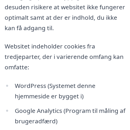
desuden risikere at websitet ikke fungerer
optimalt samt at der er indhold, du ikke
kan få adgang til.
Websitet indeholder cookies fra
tredjeparter, der i varierende omfang kan
omfatte:
WordPress (Systemet denne
hjemmeside er bygget i)
Google Analytics (Program til måling af
brugeradfærd)