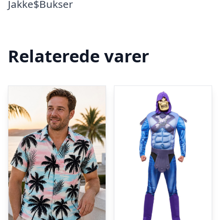
Jakke$Bukser
Relaterede varer