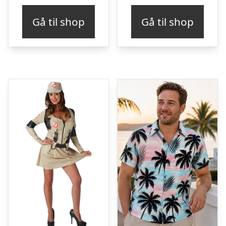
Gå til shop
Gå til shop