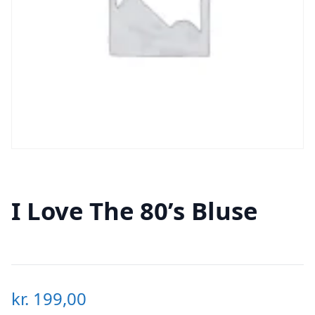
I Love The 80’s Bluse
kr.
199,00